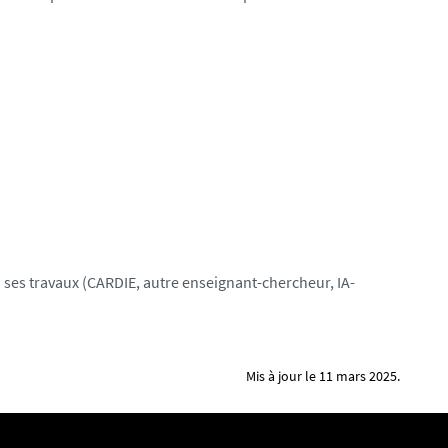
 à ses travaux (CARDIE, autre enseignant-chercheur, IA-
Mis à jour le 11 mars 2025.