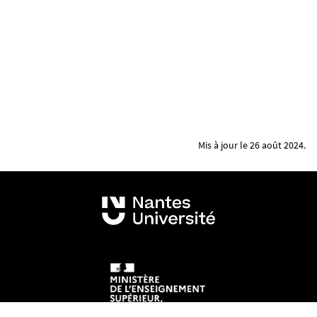
Mis à jour le 26 août 2024.