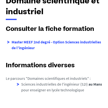
Domaine scientifique et
industriel
Consulter la fiche formation
Master MEEF 2nd degré - Option Sciences industrielles
de l'ingénieur
Informations diverses
Le parcours "Domaines scientifiques et industriels" :
Sciences industrielles de l'ingénieur (S2I)
au
Mans
pour enseigner en lycée technologique