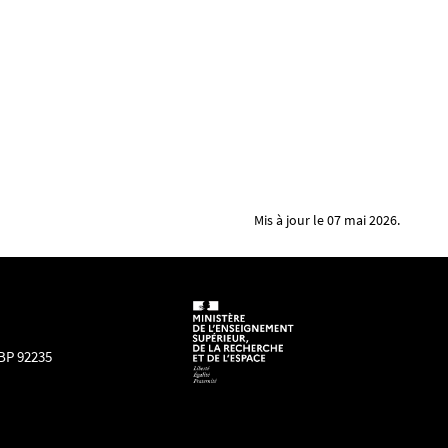
Mis à jour le 07 mai 2026.
 BP 92235