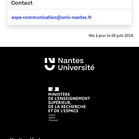
Contact
espe-communication@univ-nantes.fr
Mis à jour le 04 juin 2018.