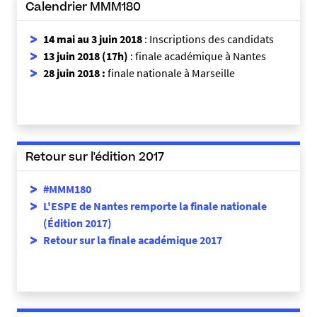
Calendrier MMM180
14 mai au 3 juin 2018
: Inscriptions des candidats
13 juin 2018 (17h)
: finale académique à Nantes
28 juin 2018 :
finale nationale à Marseille
Retour sur l'édition 2017
#MMM180
L'ESPE de Nantes remporte la finale nationale
(Édition 2017)
Retour sur la finale académique 2017