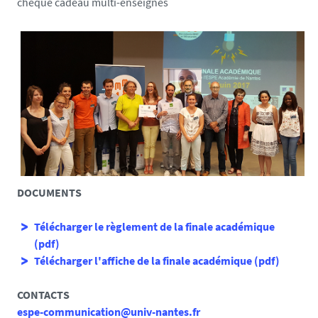
chèque cadeau multi-enseignes
DOCUMENTS
Télécharger le règlement de la finale académique
(pdf
)
Télécharger l'affiche de la finale académique (pdf)
CONTACTS
espe-communication@univ-nantes.fr