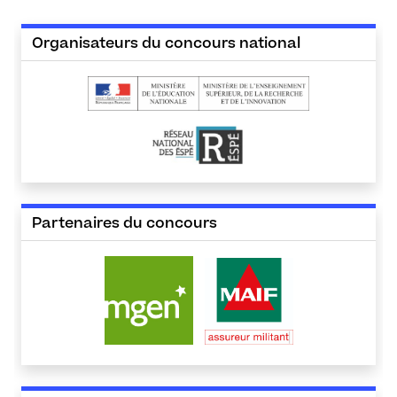
Organisateurs du concours national
Partenaires du concours