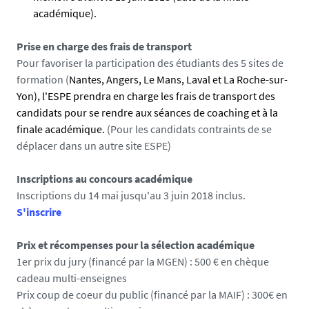
académique).
g
Prise en charge des frais de transport
Pour favoriser la participation des étudiants des 5 sites de
formation (
Nantes, Angers, Le Mans, Laval et La Roche-sur-
Yon), l'ESPE prendra en charge les frais de transport des
candidats pour se rendre aux séances de coaching et à la
finale académique.
(Pour les candidats contraints de se
déplacer dans un autre site ESPE)
Inscriptions au concours académique
Inscriptions du 14 mai jusqu'au 3 juin 2018 inclus.
S'inscrire
Prix et récompenses pour la sélection académique
1er prix du jury (financé par la MGEN) : 500 € en chèque
cadeau multi-enseignes
Prix coup de coeur du public (financé par la MAIF) : 300€ en