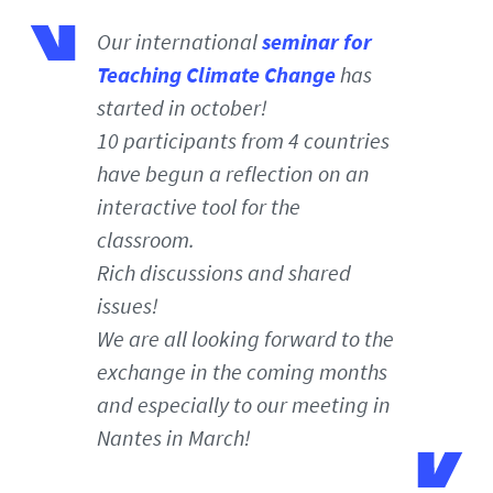
Our international
seminar for
Teaching Climate Change
has
started in october!
10 participants from 4 countries
have begun a reflection on an
interactive tool for the
classroom.
Rich discussions and shared
issues!
We are all looking forward to the
exchange in the coming months
and especially to our meeting in
Nantes in March!