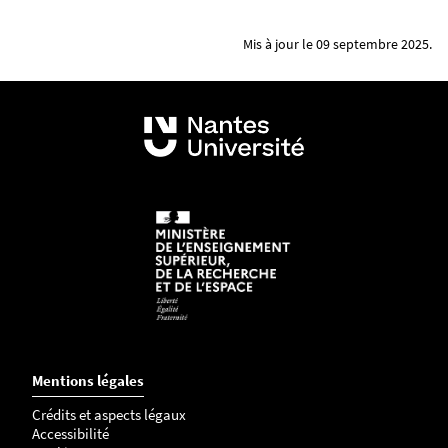
Mis à jour le 09 septembre 2025.
Mentions légales
Crédits et aspects légaux
Accessibilité