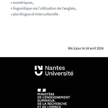
• numériques,
• linguistique via l’utilisation de l’anglais,
• plurilingue et interculturelle.
Mis à jour le 24 avril 2024.