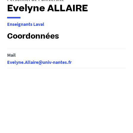
Evelyne ALLAIRE
Enseignants Laval
Coordonnées
Mail
Evelyne.Allaire@univ-nantes.fr