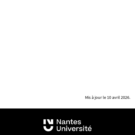
Mis à jour le 10 avril 2026.