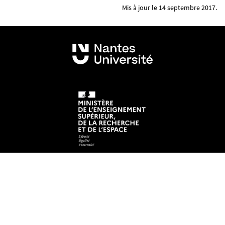
Mis à jour le 14 septembre 2017.
Mentions légales
Crédits et aspects légaux
Accessibilité
Cookies