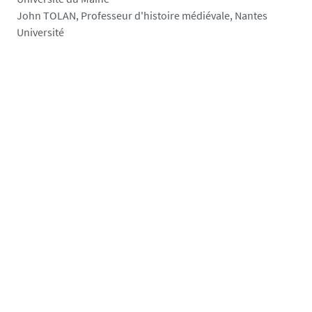
John TOLAN, Professeur d'histoire médiévale, Nantes
Université