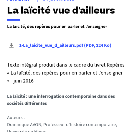
La laïcité vue d'ailleurs
La laïcité, des repères pour en parler et l’enseigner
1-La_laicite_vue_d_ailleurs.pdf
(
PDF
, 224 Ko
)
Texte intégral produit dans le cadre du livret Repères
« La laïcité, des repères pour en parler et l’enseigner
» - juin 2016
La laïcité : une interrogation contemporaine dans des
sociétés différentes
Auteurs :
Dominique AVON, Professeur d'histoire contemporaire,
Université du Maine